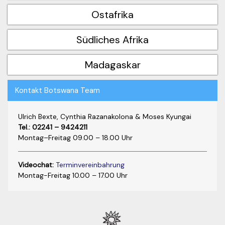
Ostafrika
Südliches Afrika
Madagaskar
Kontakt Botswana Team
Ulrich Bexte, Cynthia Razanakolona & Moses Kyungai
Tel.: 02241 – 9424211
Montag–Freitag 09.00 – 18.00 Uhr
Videochat:
Terminvereinbahrung
Montag-Freitag 10.00 – 17.00 Uhr