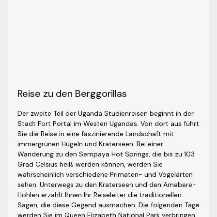
Reise zu den Berggorillas
Der zweite Teil der Uganda Studienreisen beginnt in der
Stadt Fort Portal im Westen Ugandas. Von dort aus führt
Sie die Reise in eine faszinierende Landschaft mit
immergrünen Hügeln und Kraterseen. Bei einer
Wanderung zu den Sempaya Hot Springs, die bis zu 103
Grad Celsius heiß werden können, werden Sie
wahrscheinlich verschiedene Primaten- und Vogelarten
sehen. Unterwegs zu den Kraterseen und den Amabere-
Höhlen erzählt Ihnen Ihr Reiseleiter die traditionellen
Sagen, die diese Gegend ausmachen. Die folgenden Tage
werden Sie im Queen Elizabeth National Park verbringen.