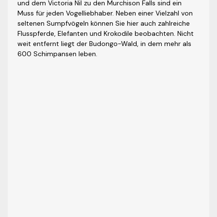
und dem Victoria Nil zu den Murchison Falls sind ein
Muss für jeden Vogelliebhaber. Neben einer Vielzahl von
seltenen Sumpfvögeln können Sie hier auch zahlreiche
Flusspferde, Elefanten und Krokodile beobachten. Nicht
weit entfernt liegt der Budongo-Wald, in dem mehr als
600 Schimpansen leben.