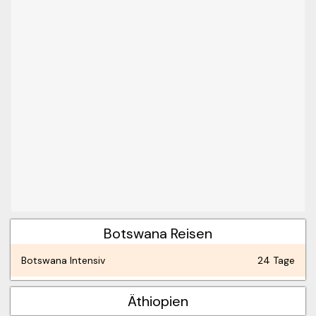
Botswana Reisen
Botswana Intensiv
24 Tage
Äthiopien