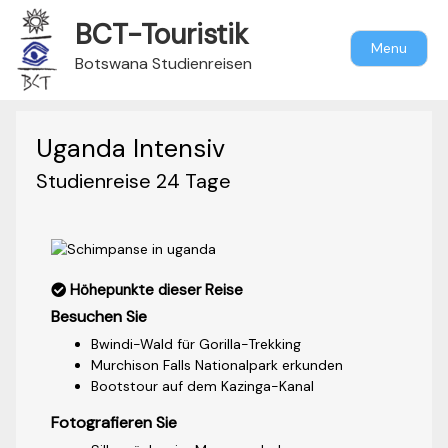
BCT-Touristik
Menu
Botswana Studienreisen
Uganda Intensiv
Studienreise 24 Tage
Höhepunkte dieser Reise
Besuchen Sie
Bwindi-Wald für Gorilla-Trekking
Murchison Falls Nationalpark erkunden
Bootstour auf dem Kazinga-Kanal
Fotografieren Sie