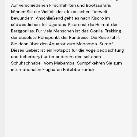
Auf verschiedenen Pirschfahrten und Bootssafaris
können Sie die Vielfalt der afrikanischen Tierwelt
bewundern. Anschließend geht es nach Kisoro im
südwestlichen Teil Ugandas. Kisoro ist die Heimat der
Berggorillas. Für viele Menschen ist das Gorilla-Trekking
der absolute Höhepunkt der Rundreise. Die Reise führt
Sie dann über den Äquator zum Mabamba-Sumpf.
Dieses Gebiet ist ein Hotspot für die Vogelbeobachtung
und beherbergt unter anderem den seltenen
Schuhschnabel. Vom Mabamba-Sumpf kehren Sie zum
internationalen Flughafen Entebbe zurück.